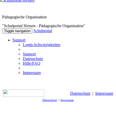
Pädagogische Organisation
"Schulportal Hessen - Pädagogische Organisation"
Schulportal
Toggle navigation
Support
Login-Schwierigkeiten
Support
Datenschutz
Hilfe/FAQ
Impressum
Datenschutz
|
Impressum
Datenschutz
|
Impressum